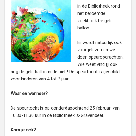
in de Bibliotheek rond
het beroemde
zoekboek De gele
ballon!
Er wordt natuurlijk ook
voorgelezen en we
doen speuropdrachten.
Wie weet vind jij ook
nog de gele ballon in de bieb! De speurtocht is geschikt
voor kinderen van 4 tot 7 jaar.
Waar en wanneer?
De speurtocht is op donderdagochtend 25 februari van
10.30-11.30 uur in de Bibliotheek 's-Gravendeel.
Kom je ook?