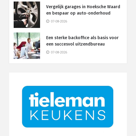
Vergelijk garages in Hoeksche Waard
en bespaar op auto-onderhoud
07-08-2026
Een sterke backoffice als basis voor
een succesvol uitzendbureau
07-08-2026