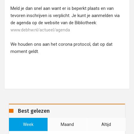
Meld je dan snel aan want er is beperkt plaats en van
tevoren inschrijven is verplicht. Je kunt je aanmelden via
de agenda op de website van de Bibliotheek:
www.debhw.nl/actueel/agenda
We houden ons aan het corona protocol, dat op dat
moment geldt.
Best gelezen
Week
Maand
Altijd