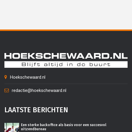
Hoekschewaard.nl
redactie@hoekschewaard.nl
LAATSTE BERICHTEN
Een sterke backoffice als basis voor een succesvol
uitzendbureau