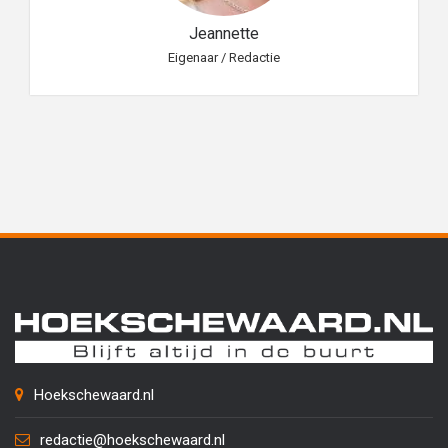
Jeannette
Eigenaar / Redactie
Hoekschewaard.nl
redactie@hoekschewaard.nl