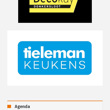
Agenda