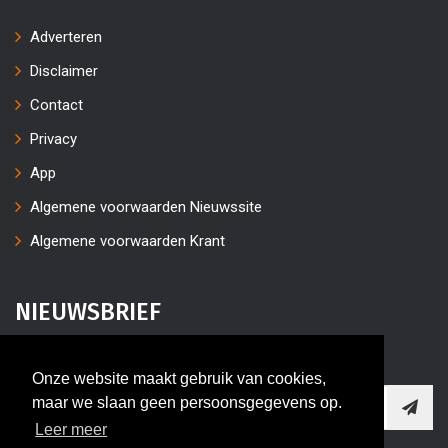
Adverteren
Disclaimer
Contact
Privacy
App
Algemene voorwaarden Nieuwssite
Algemene voorwaarden Krant
NIEUWSBRIEF
Vul uw e-mailaders in
Onze website maakt gebruik van cookies,
maar we slaan geen persoonsgegevens op.
Leer meer