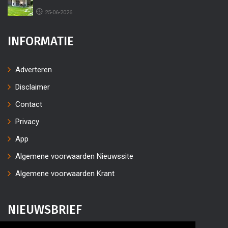
25-06-2026
INFORMATIE
Adverteren
Disclaimer
Contact
Privacy
App
Algemene voorwaarden Nieuwssite
Algemene voorwaarden Krant
NIEUWSBRIEF