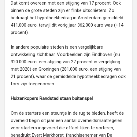
Dat komt overeen met een stijging van 17 procent. Ook
binnen de grote steden zijn er flinke uitschieters. Zo
bedraagt het hypotheekbedrag in Amsterdam gemiddeld
411.000 euro, terwijl dit vorig jaar 362.000 euro was (+14
procent).
In andere populaire steden is een vergelijkbare
ontwikkeling zichtbaar. Voorbeelden zijn Eindhoven (nu
320.000 euro: een stijging van 27 procent in vergelijking
met 2020) en Groningen (281.000 euro, een stijging van
21 procent), waar de gemiddelde hypotheekbedragen ook
fors zijn toegenomen.
Huizenkopers Randstad staan buitenspel
Om de starters een steuntje in de rug te bieden, heeft de
overheid begin dit jaar een aantal overheidsmaatregelen
voor starters ingevoerd die effect lijken te sorteren,
benadrukt Evert Markhorst, franchisenemer van De