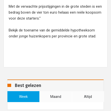
Met de verwachte prijsstijgingen in de grote steden is een
bedrag boven de vier ton euro helaas een reële koopsom
voor deze starters.”
Bekijk de toename van de gemiddelde hypotheeksom
onder jonge huizenkopers per provincie en grote stad.
Best gelezen
Week
Maand
Altijd