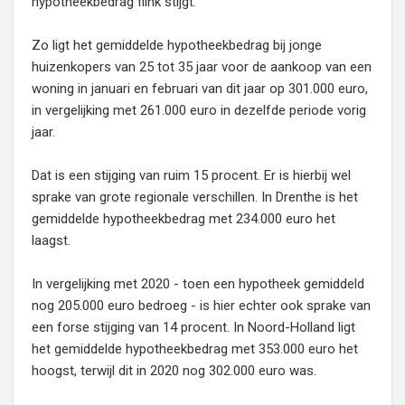
hypotheekbedrag flink stijgt.
Zo ligt het gemiddelde hypotheekbedrag bij jonge
huizenkopers van 25 tot 35 jaar voor de aankoop van een
woning in januari en februari van dit jaar op 301.000 euro,
in vergelijking met 261.000 euro in dezelfde periode vorig
jaar.
Dat is een stijging van ruim 15 procent. Er is hierbij wel
sprake van grote regionale verschillen. In Drenthe is het
gemiddelde hypotheekbedrag met 234.000 euro het
laagst.
In vergelijking met 2020 - toen een hypotheek gemiddeld
nog 205.000 euro bedroeg - is hier echter ook sprake van
een forse stijging van 14 procent. In Noord-Holland ligt
het gemiddelde hypotheekbedrag met 353.000 euro het
hoogst, terwijl dit in 2020 nog 302.000 euro was.