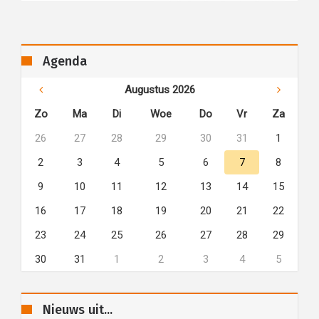
Agenda
Augustus 2026
Zo
Ma
Di
Woe
Do
Vr
Za
26
27
28
29
30
31
1
2
3
4
5
6
7
8
9
10
11
12
13
14
15
16
17
18
19
20
21
22
23
24
25
26
27
28
29
30
31
1
2
3
4
5
Nieuws uit...