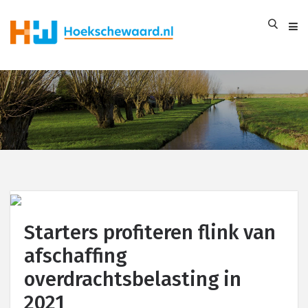
Starters profiteren flink van
afschaffing
overdrachtsbelasting in
2021