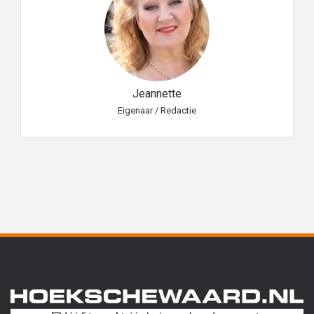
Jeannette
Eigenaar / Redactie