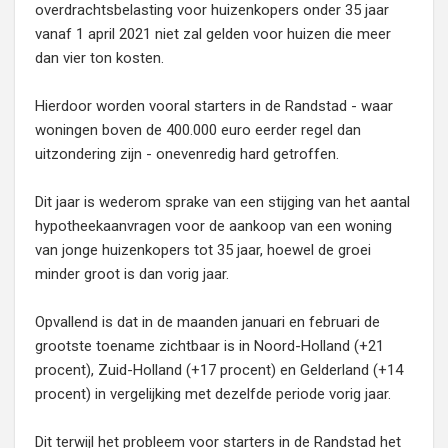
overdrachtsbelasting voor huizenkopers onder 35 jaar
vanaf 1 april 2021 niet zal gelden voor huizen die meer
dan vier ton kosten.
Hierdoor worden vooral starters in de Randstad - waar
woningen boven de 400.000 euro eerder regel dan
uitzondering zijn - onevenredig hard getroffen.
Dit jaar is wederom sprake van een stijging van het aantal
hypotheekaanvragen voor de aankoop van een woning
van jonge huizenkopers tot 35 jaar, hoewel de groei
minder groot is dan vorig jaar.
Opvallend is dat in de maanden januari en februari de
grootste toename zichtbaar is in Noord-Holland (+21
procent), Zuid-Holland (+17 procent) en Gelderland (+14
procent) in vergelijking met dezelfde periode vorig jaar.
Dit terwijl het probleem voor starters in de Randstad het