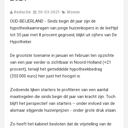
Redactie
30-03-2021
Wonen
OUD-BEIJERLAND - Sinds begin dit jaar zijn de
hypotheekaanvragen van jonge huizenkopers in de leeftijd
tot 35 jaar met 8 procent gegroeid, blijkt uit cijfers van De
Hypotheker.
De grootste toename in januari en februari ten opzichte
van een jaar eerder is zichtbaar in Noord-Holland (+21
procent), terwijl het gemiddelde hypotheekbedrag
(353.000 euro) hier juist het hoogst is.
Zodoende lijken starters te profiteren van een aantal
maatregelen die sinds begin dit jaar van kracht zijn. Toch
blijft het perspectief van starters – onder invloed van de
alsmaar stijgende huizenprijzen - onder grote druk staan.
Zo heeft het kabinet besloten dat de vrijstelling van de