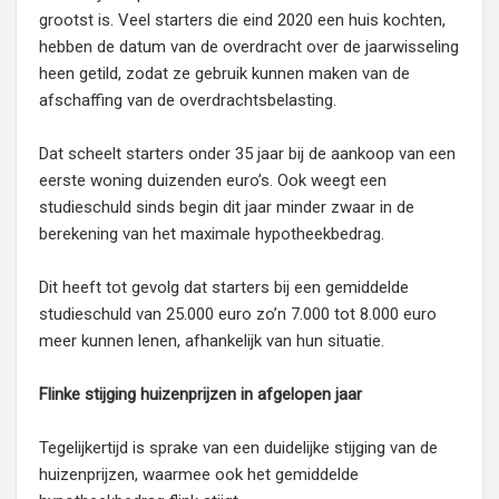
grootst is. Veel starters die eind 2020 een huis kochten,
hebben de datum van de overdracht over de jaarwisseling
heen getild, zodat ze gebruik kunnen maken van de
afschaffing van de overdrachtsbelasting.
Dat scheelt starters onder 35 jaar bij de aankoop van een
eerste woning duizenden euro’s. Ook weegt een
studieschuld sinds begin dit jaar minder zwaar in de
berekening van het maximale hypotheekbedrag.
Dit heeft tot gevolg dat starters bij een gemiddelde
studieschuld van 25.000 euro zo’n 7.000 tot 8.000 euro
meer kunnen lenen, afhankelijk van hun situatie.
Flinke stijging huizenprijzen in afgelopen jaar
Tegelijkertijd is sprake van een duidelijke stijging van de
huizenprijzen, waarmee ook het gemiddelde