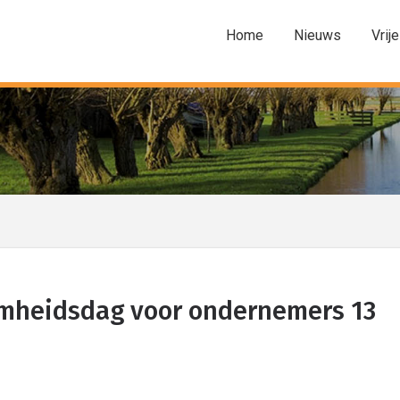
Home
Nieuws
Vrije
amheidsdag voor ondernemers 13