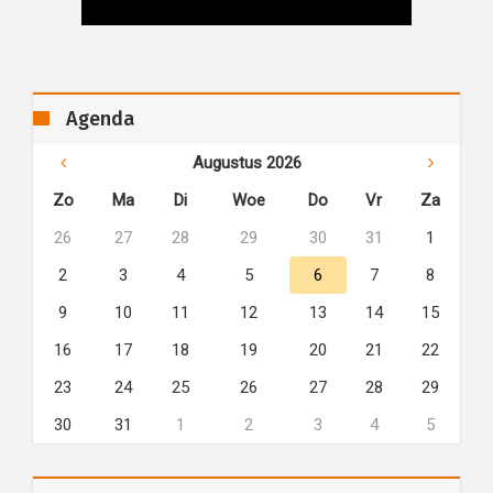
Agenda
Augustus 2026
Zo
Ma
Di
Woe
Do
Vr
Za
26
27
28
29
30
31
1
2
3
4
5
6
7
8
9
10
11
12
13
14
15
16
17
18
19
20
21
22
23
24
25
26
27
28
29
30
31
1
2
3
4
5