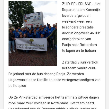
ZUID-BEIJERLAND - Het
Roparun team Korendijk
leverde afgelopen
weekend weer een
bijzondere prestatie
door in ongeveer 46 uur
onafgebroken van
Parijs naar Rotterdam
te lopen en te fietsen.
Zaterdag 8 juni vertrok
het team vanuit Zuid-
Beijerland met de bus richting Parijs. Ze werden
uitgezwaaid door familie en door vertegenwoordigers van
de hospice.
Op 2e Pinksterdag arriveerde het team na 2 pittige dagen
moe maar zeer voldaan in Rotterdam. Het team heeft