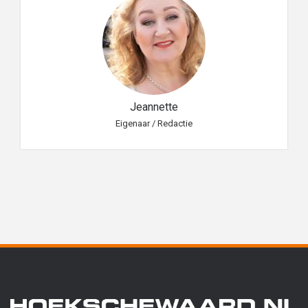
Jeannette
Eigenaar / Redactie