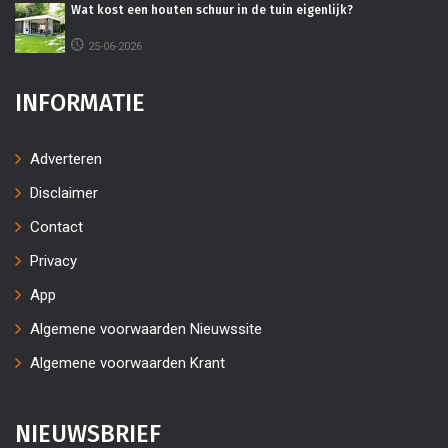
Wat kost een houten schuur in de tuin eigenlijk?
25-06-2026
INFORMATIE
Adverteren
Disclaimer
Contact
Privacy
App
Algemene voorwaarden Nieuwssite
Algemene voorwaarden Krant
NIEUWSBRIEF