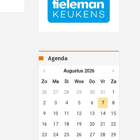
Agenda
Augustus 2026
Zo
Ma
Di
Woe
Do
Vr
Za
26
27
28
29
30
31
1
2
3
4
5
6
7
8
9
10
11
12
13
14
15
16
17
18
19
20
21
22
23
24
25
26
27
28
29