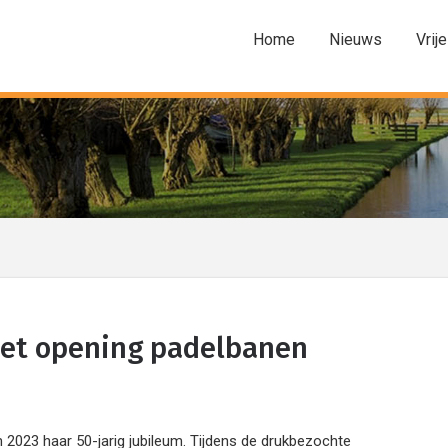
Home
Nieuws
Vrije
met opening padelbanen
2023 haar 50-jarig jubileum. Tijdens de drukbezochte