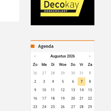
Agenda
Augustus 2026
Zo
Ma
Di
Woe
Do
Vr
Za
26
27
28
29
30
31
1
2
3
4
5
6
7
8
9
10
11
12
13
14
15
16
17
18
19
20
21
22
23
24
25
26
27
28
29