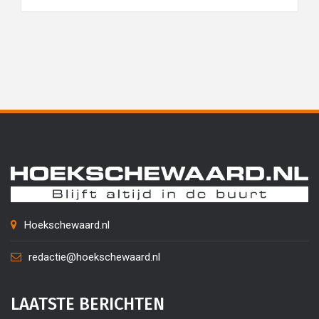
Hoekschewaard.nl
redactie@hoekschewaard.nl
LAATSTE BERICHTEN