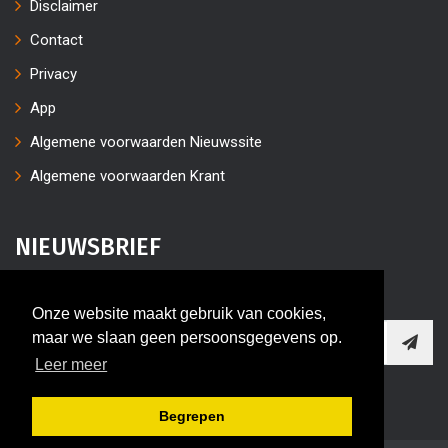
Disclaimer
Contact
Privacy
App
Algemene voorwaarden Nieuwssite
Algemene voorwaarden Krant
NIEUWSBRIEF
Vul uw e-mailaders in
Onze website maakt gebruik van cookies,
maar we slaan geen persoonsgegevens op.
Leer meer
Begrepen