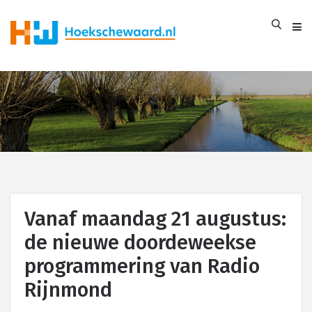
Vanaf maandag 21 augustus:
de nieuwe doordeweekse
programmering van Radio
Rijnmond