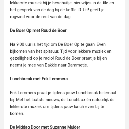
lekkerste muziek bij je beschuitje, nieuwtjes in de file en
het gesprek van de dag bij de koffie. R-Uit! geeft je
rugwind voor de rest van de dag.
De Boer Op met Ruud de Boer
Na 9:00 uur is het tijd om De Boer Op te gaan. Even
bijkomen van het spitsuur. Tijd voor lekkere muziek en
gezelligheid op je radio! Ruud de Boer praat je bij en
neemt je mee van Bakkie naar Bammetje.
Lunchbreak met Erik Lemmers
Erik Lemmers praat je tijdens jouw Lunchbreak helemaal
bij. Met het laatste nieuws, de Lunchbox én natuurlijk de
lekkerste muziek om tijdens jouw lunch even bij te
komen.
De Middag Door met Suzanne Mulder