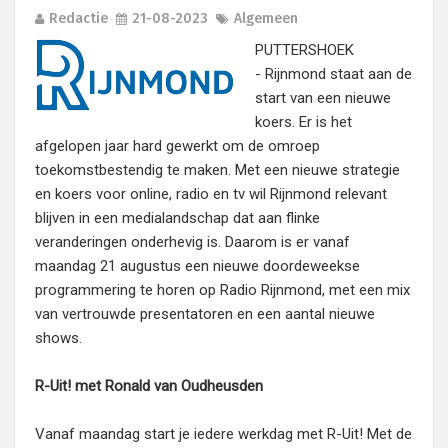
Redactie
21-08-2023
Algemeen
PUTTERSHOEK
- Rijnmond staat aan de
start van een nieuwe
koers. Er is het
afgelopen jaar hard gewerkt om de omroep
toekomstbestendig te maken. Met een nieuwe strategie
en koers voor online, radio en tv wil Rijnmond relevant
blijven in een medialandschap dat aan flinke
veranderingen onderhevig is. Daarom is er vanaf
maandag 21 augustus een nieuwe doordeweekse
programmering te horen op Radio Rijnmond, met een mix
van vertrouwde presentatoren en een aantal nieuwe
shows.
R-Uit! met Ronald van Oudheusden
Vanaf maandag start je iedere werkdag met R-Uit! Met de