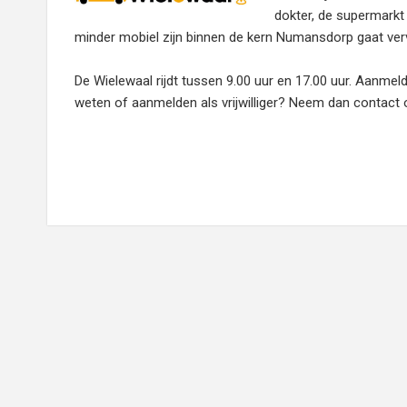
dokter, de supermarkt 
minder mobiel zijn binnen de kern Numansdorp gaat ver
De Wielewaal rijdt tussen 9.00 uur en 17.00 uur. Aanme
weten of aanmelden als vrijwilliger? Neem dan contact 