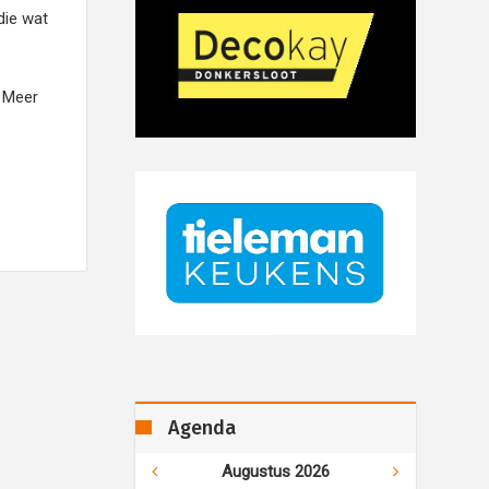
die wat
. Meer
Agenda
Augustus 2026