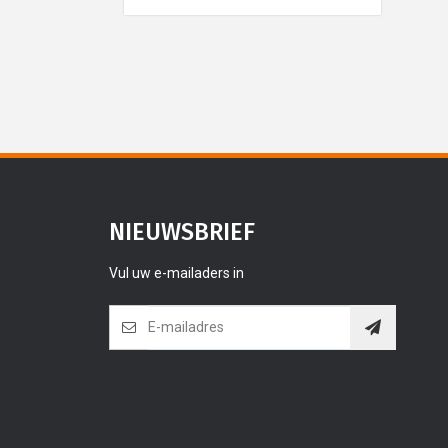
NIEUWSBRIEF
Vul uw e-mailaders in