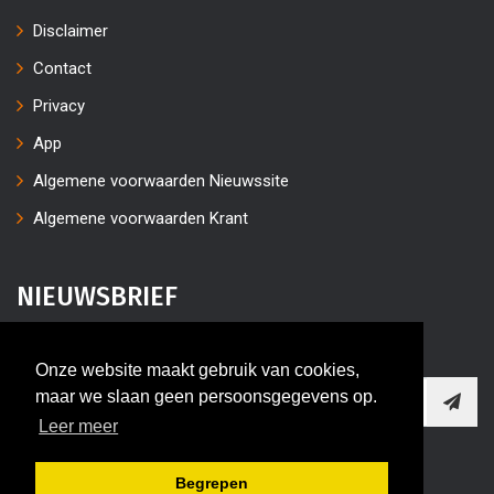
Disclaimer
Contact
Privacy
App
Algemene voorwaarden Nieuwssite
Algemene voorwaarden Krant
NIEUWSBRIEF
Vul uw e-mailaders in
Onze website maakt gebruik van cookies,
maar we slaan geen persoonsgegevens op.
Leer meer
Begrepen