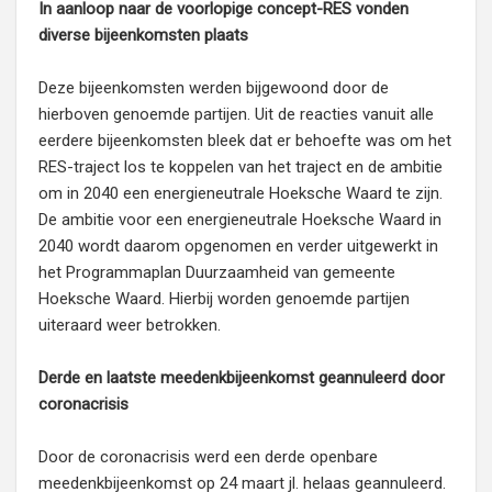
In aanloop naar de voorlopige concept-RES vonden
diverse bijeenkomsten plaats
Deze bijeenkomsten werden bijgewoond door de
hierboven genoemde partijen. Uit de reacties vanuit alle
eerdere bijeenkomsten bleek dat er behoefte was om het
RES-traject los te koppelen van het traject en de ambitie
om in 2040 een energieneutrale Hoeksche Waard te zijn.
De ambitie voor een energieneutrale Hoeksche Waard in
2040 wordt daarom opgenomen en verder uitgewerkt in
het Programmaplan Duurzaamheid van gemeente
Hoeksche Waard. Hierbij worden genoemde partijen
uiteraard weer betrokken.
Derde en laatste meedenkbijeenkomst geannuleerd door
coronacrisis
Door de coronacrisis werd een derde openbare
meedenkbijeenkomst op 24 maart jl. helaas geannuleerd.