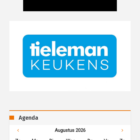
Agenda
Augustus 2026