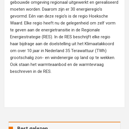
gebouwde omgeving regionaal uitgewerkt en gerealiseerd
moeten worden. Daarom zijn er 30 energieregio’s
gevormd. Eén van deze regio’s is de regio Hoeksche
Waard. Elke regio heeft nu de gelegenheid om zelf vorm
te geven aan de energietransitie in de Regionale
Energiestrategie (RES). In de RES beschrijft elke regio
haar bijdrage aan de doelstelling uit het Klimaatakkoord
om over 10 jaar in Nederland 35 Terawattuur (TWh)
grootschalig zon- en windenergie op land op te wekken.
Ook staan het warmteaanbod en de warmtevraag
beschreven in de RES.
Best gelezen