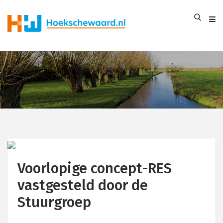
Voorlopige concept-RES
vastgesteld door de
Stuurgroep