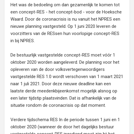
Het was de bedoeling om dan gezamenlijk te komen tot
een concept-RES - het concept-bod - voor de Hoeksche
Waard. Door de coronacrisis is nu vanuit het NPRES een
nieuwe planning vastgesteld. Op 1 juni 2020 leveren de
voorzitters van de RESsen hun voorlopige concept-RES
in bij NPRES.
De bestuurlijk vastgestelde concept-RES moet vóór 1
oktober 2020 worden aangeleverd. De planning voor het
opleveren van de door volksvertegenwoordigers
vastgestelde RES 1.0 wordt verschoven van 1 maart 2021
naar 1 juli 2021. Door deze nieuwe deadline kan een
laatste derde meedenkbijeenkomst mogelijk alsnog op
een later tijdstip plaatsvinden. Dat is afhankelijk van de
situatie rondom de coronacrisis op dat moment.
Verdere tijdschema RES In de periode tussen 1 juni en 1
oktober 2020 (wanneer de door het dagelijks bestuur