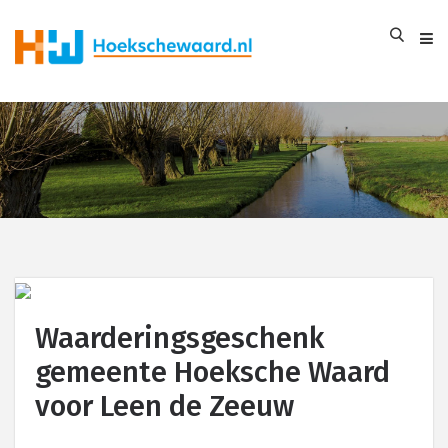
Waarderingsgeschenk
gemeente Hoeksche Waard
voor Leen de Zeeuw