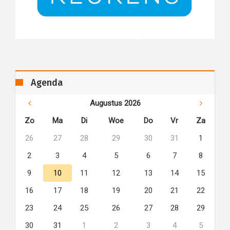
Agenda
Augustus 2026
Zo
Ma
Di
Woe
Do
Vr
Za
26
27
28
29
30
31
1
2
3
4
5
6
7
8
9
10
11
12
13
14
15
16
17
18
19
20
21
22
23
24
25
26
27
28
29
30
31
1
2
3
4
5