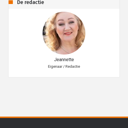
De redactie
Jeannette
Eigenaar / Redactie