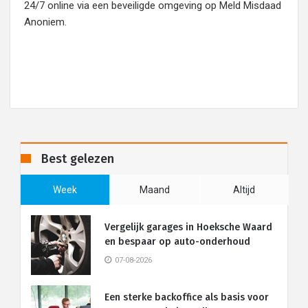
24/7 online via een beveiligde omgeving op Meld Misdaad
Anoniem.
Best gelezen
Week
Maand
Altijd
Vergelijk garages in Hoeksche Waard
en bespaar op auto-onderhoud
07-08-2026
Een sterke backoffice als basis voor