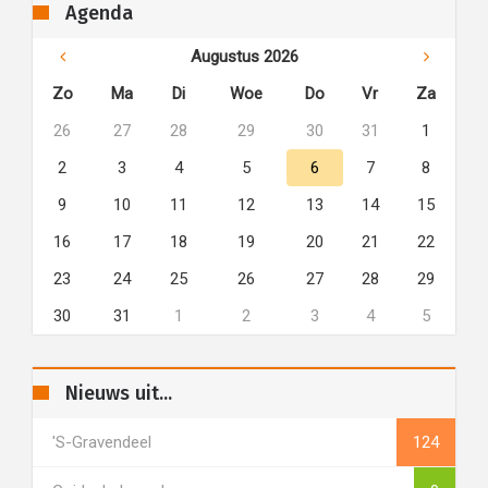
Agenda
Augustus 2026
Zo
Ma
Di
Woe
Do
Vr
Za
26
27
28
29
30
31
1
2
3
4
5
6
7
8
9
10
11
12
13
14
15
16
17
18
19
20
21
22
23
24
25
26
27
28
29
30
31
1
2
3
4
5
Nieuws uit...
's-Gravendeel
124