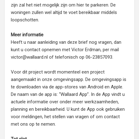
zijn zal het niet mogelijk zijn om hier te parkeren. De
woningen zullen wel altijd te voet bereikbaar middels
loopschotten.
Meer informatie
Heeft u naar aanleiding van deze brief nog vragen, dan
kunt u contact opnemen met Victor Erdman, per mail
victor@wallaard.nl of telefonisch op 06-23857093.
Voor dit project wordt momenteel een project
aangemaakt in onze omgevingsapp. De omgevingsapp is
te downloaden via de app-stores van Android en Apple.
De naam van de app is: “Wallaard App”. In de App vindt u
actuele informatie over onder meer werkzaamheden,
planning en bereikbaarheid. U kunt de App ook gebruiken
voor meldingen, het stellen van vragen of om contact
met ons op te nemen.