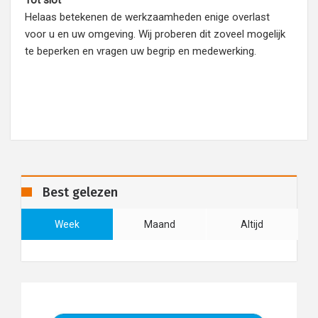
Tot slot
Helaas betekenen de werkzaamheden enige overlast
voor u en uw omgeving. Wij proberen dit zoveel mogelijk
te beperken en vragen uw begrip en medewerking.
Best gelezen
Week
Maand
Altijd