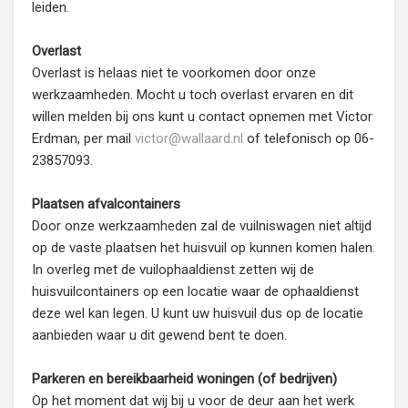
leiden.
Overlast
Overlast is helaas niet te voorkomen door onze
werkzaamheden. Mocht u toch overlast ervaren en dit
willen melden bij ons kunt u contact opnemen met Victor
Erdman, per mail
victor@wallaard.nl
of telefonisch op 06-
23857093.
Plaatsen afvalcontainers
Door onze werkzaamheden zal de vuilniswagen niet altijd
op de vaste plaatsen het huisvuil op kunnen komen halen.
In overleg met de vuilophaaldienst zetten wij de
huisvuilcontainers op een locatie waar de ophaaldienst
deze wel kan legen. U kunt uw huisvuil dus op de locatie
aanbieden waar u dit gewend bent te doen.
Parkeren en bereikbaarheid woningen (of bedrijven)
Op het moment dat wij bij u voor de deur aan het werk