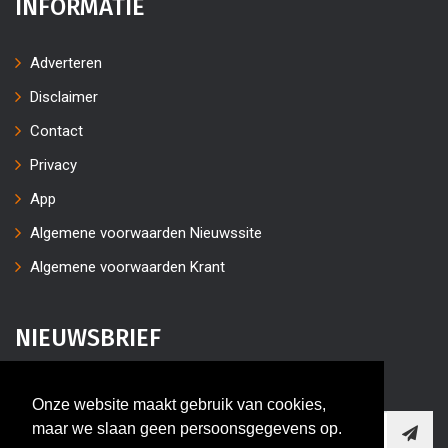
INFORMATIE
Adverteren
Disclaimer
Contact
Privacy
App
Algemene voorwaarden Nieuwssite
Algemene voorwaarden Krant
NIEUWSBRIEF
Vul uw e-mailaders in
Onze website maakt gebruik van cookies,
maar we slaan geen persoonsgegevens op.