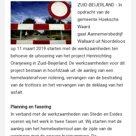
ZUID-BEIJERLAND - In
opdracht van de
gemeente Hoeksche
Waard
gaat Aannemersbedrijf
Wallaard uit Noordeloos
op 11 maart 2019 starten met de werkzaamheden ten
behoeve de uitvoering van het project Herinrichting
Oranjeweg in Zuid-Beijerland. De werkzaamheden voor dit
project bestaan in hoofdzaak uit: de aanleg van een
hemelwaterafvoer riolering, vervangen van de bestrating
van de trottoirs en het vervangen van de deklaag van het
asfalt.
Planning en fasering
In verband met de werkzaamheden van Stedin en Evides
voeren wij het werk in twee fasen uit. Wij starten met de
aanleg van het hemelwaterriool aan de zijde van de