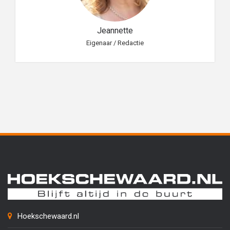
Jeannette
Eigenaar / Redactie
Hoekschewaard.nl