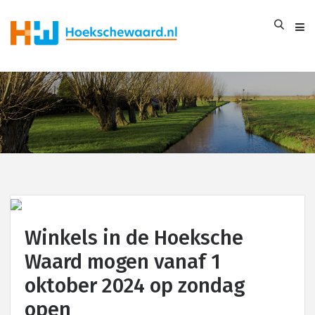
Winkels in de Hoeksche
Waard mogen vanaf 1
oktober 2024 op zondag
open