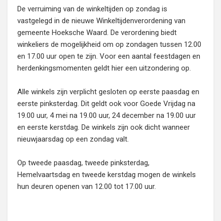
De verruiming van de winkeltijden op zondag is
vastgelegd in de nieuwe Winkeltijdenverordening van
gemeente Hoeksche Waard. De verordening biedt
winkeliers de mogelijkheid om op zondagen tussen 12.00
en 17.00 uur open te zijn. Voor een aantal feestdagen en
herdenkingsmomenten geldt hier een uitzondering op.
Alle winkels zijn verplicht gesloten op eerste paasdag en
eerste pinksterdag. Dit geldt ook voor Goede Vrijdag na
19.00 uur, 4 mei na 19.00 uur, 24 december na 19.00 uur
en eerste kerstdag. De winkels zijn ook dicht wanneer
nieuwjaarsdag op een zondag valt.
Op tweede paasdag, tweede pinksterdag,
Hemelvaartsdag en tweede kerstdag mogen de winkels
hun deuren openen van 12.00 tot 17.00 uur.