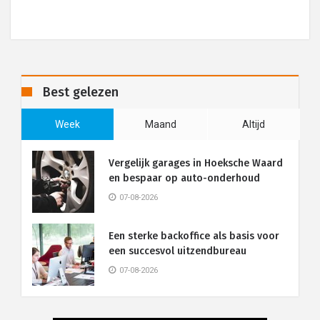
Best gelezen
Week
Maand
Altijd
Vergelijk garages in Hoeksche Waard
en bespaar op auto-onderhoud
07-08-2026
Een sterke backoffice als basis voor
een succesvol uitzendbureau
07-08-2026