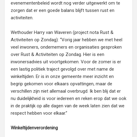
evenementenbeleid wordt nog verder uitgewerkt om te
zorgen dat er een goede balans blijft tussen rust en
activiteiten.
Wethouder Harry van Waveren (project nota Rust &
Activiteiten op Zondag): “Vorig jaar hebben we met heel
veel inwoners, ondernemers en organisaties gesproken
over Rust & Activiteiten op Zondag. Hier is een
inwonersadvies uit voortgekomen. Voor de zomer is er
een lastig politiek traject gevolgd over met name de
winkeltijden. Er is in onze gemeente meer inzicht en
begrip gekomen voor elkaars opvattingen, maar de
verschillen zijn niet allemaal overbrugd. Ik ben blij dat er
nu duidelijkheid is voor iedereen en reken erop dat we ook
in de praktijk op alle dagen van de week laten zien dat we
respect hebben voor elkaar.”
Winkeltijdenverordening