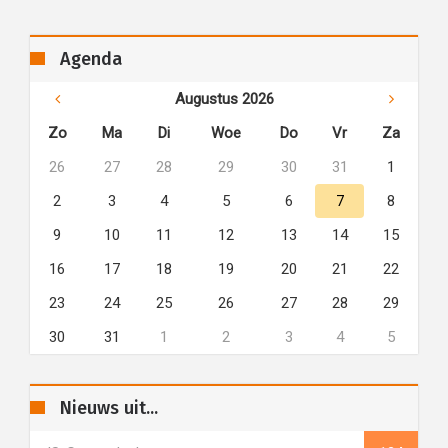
Agenda
Augustus 2026
Zo
Ma
Di
Woe
Do
Vr
Za
26
27
28
29
30
31
1
2
3
4
5
6
7
8
9
10
11
12
13
14
15
16
17
18
19
20
21
22
23
24
25
26
27
28
29
30
31
1
2
3
4
5
Nieuws uit...