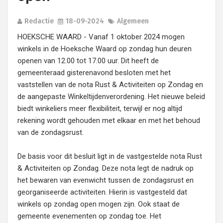
Redactie
18-09-2024
Algemeen
HOEKSCHE WAARD - Vanaf 1 oktober 2024 mogen
winkels in de Hoeksche Waard op zondag hun deuren
openen van 12.00 tot 17.00 uur. Dit heeft de
gemeenteraad gisterenavond besloten met het
vaststellen van de nota Rust & Activiteiten op Zondag en
de aangepaste Winkeltijdenverordening. Het nieuwe beleid
biedt winkeliers meer flexibiliteit, terwijl er nog altijd
rekening wordt gehouden met elkaar en met het behoud
van de zondagsrust.
De basis voor dit besluit ligt in de vastgestelde nota Rust
& Activiteiten op Zondag. Deze nota legt de nadruk op
het bewaren van evenwicht tussen de zondagsrust en
georganiseerde activiteiten. Hierin is vastgesteld dat
winkels op zondag open mogen zijn. Ook staat de
gemeente evenementen op zondag toe. Het