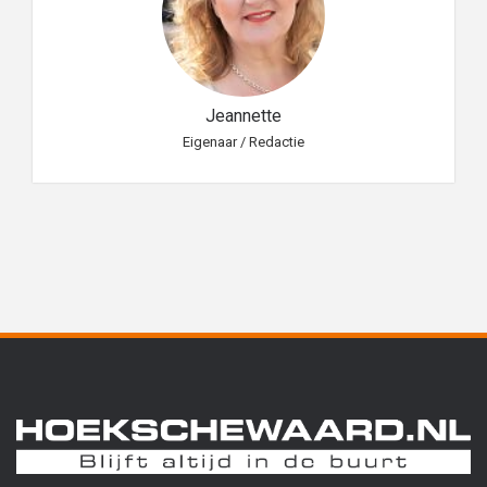
Jeannette
Eigenaar / Redactie