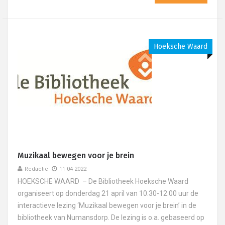
Hoeksche Waard
Muzikaal bewegen voor je brein
Redactie
11-04-2022
HOEKSCHE WAARD – De Bibliotheek Hoeksche Waard
organiseert op donderdag 21 april van 10.30-12.00 uur de
interactieve lezing ‘Muzikaal bewegen voor je brein’ in de
bibliotheek van Numansdorp. De lezing is o.a. gebaseerd op