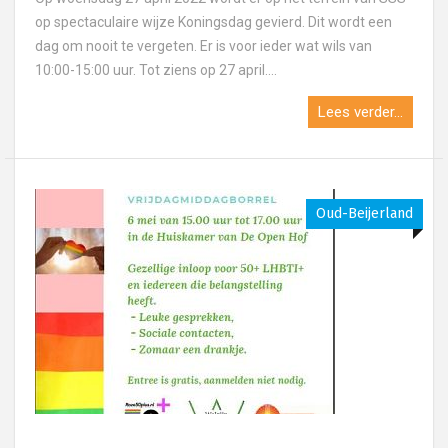
op spectaculaire wijze Koningsdag gevierd. Dit wordt een
dag om nooit te vergeten. Er is voor ieder wat wils van
10:00-15:00 uur. Tot ziens op 27 april....
Lees verder...
Oud-Beijerland