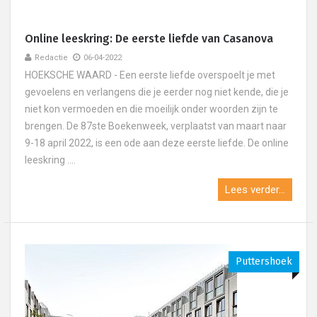
Online leeskring: De eerste liefde van Casanova
Redactie
06-04-2022
HOEKSCHE WAARD - Een eerste liefde overspoelt je met
gevoelens en verlangens die je eerder nog niet kende, die je
niet kon vermoeden en die moeilijk onder woorden zijn te
brengen. De 87ste Boekenweek, verplaatst van maart naar
9-18 april 2022, is een ode aan deze eerste liefde. De online
leeskring ....
Lees verder...
Puttershoek