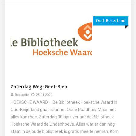
Oud-Beijerland
Zaterdag Weg-Geef-Bieb
Redactie
25-04-2022
HOEKSCHE WAARD – De Bibliotheek Hoeksche Waard in
Oud-Beijerland gaat naar het Oude Raadhuis. Maar niet
alles kan mee. Zaterdag 30 april verlaat de Bibliotheek
Hoeksche Waard de Lindenhoeve. Alles wat er dan nog
staat in de oude bibliotheek is gratis mee te nemen. Kom