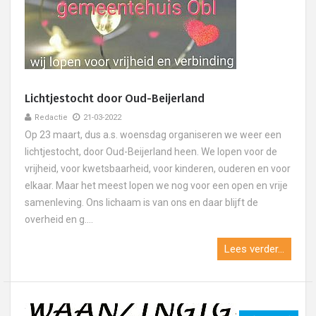
Lichtjestocht door Oud-Beijerland
Redactie
21-03-2022
Op 23 maart, dus a.s. woensdag organiseren we weer een
lichtjestocht, door Oud-Beijerland heen. We lopen voor de
vrijheid, voor kwetsbaarheid, voor kinderen, ouderen en voor
elkaar. Maar het meest lopen we nog voor een open en vrije
samenleving. Ons lichaam is van ons en daar blijft de
overheid en g....
Lees verder...