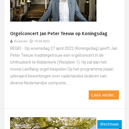
Orgelconcert Jan Peter Teeuw op Koningsdag
Redactie
19-04-2022
REGIO - Op woensdag 27 april 2022 (Koningsdag) geeft Jan
Peter Teeuw traditiegetrouw een orgelconcert in de
Ichthuskerk te Ridderkerk (Vlietplein 1). Hij zal dan het
mooie Leeflang-orgel bespelen.Op het programma staan
uiteraard bewerkingen over vaderlandse liederen van
diverse Nederlandse componis....
Lees verder...
Westmaas