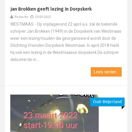
Jan Brokken geeft lezing in Dorpskerk
Redactie
23-03-2022
WESTMAAS - Op vrijdagavond 22 april a.s. zal de bekende
schrijver Jan Brokken (1949) in de Dorpskerk van Westmaas
weer een lezing houden die georganiseerd wordt door de
Stichting Vrienden Dorpskerk Westmaas. In april 2018 hield
hij ook een lezing in de Westmaasse dorpskerk.De schrijver
debuteerde in....
Lees verder...
Oud-Beijerland