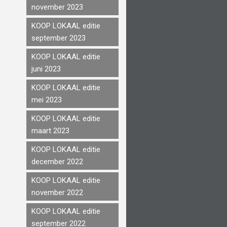
november 2023
KOOP LOKAAL editie
september 2023
KOOP LOKAAL editie
juni 2023
KOOP LOKAAL editie
mei 2023
KOOP LOKAAL editie
maart 2023
KOOP LOKAAL editie
december 2022
KOOP LOKAAL editie
november 2022
KOOP LOKAAL editie
september 2022