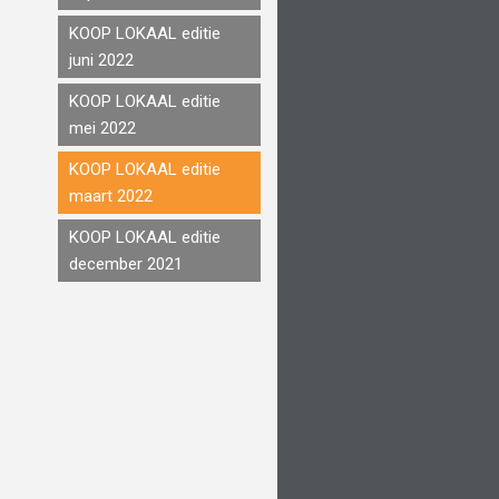
KOOP LOKAAL editie
juni 2022
KOOP LOKAAL editie
mei 2022
KOOP LOKAAL editie
maart 2022
KOOP LOKAAL editie
december 2021