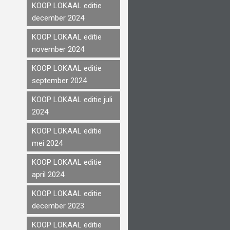
KOOP LOKAAL editie
december 2024
KOOP LOKAAL editie
november 2024
KOOP LOKAAL editie
september 2024
KOOP LOKAAL editie juli
2024
KOOP LOKAAL editie
mei 2024
KOOP LOKAAL editie
april 2024
KOOP LOKAAL editie
december 2023
KOOP LOKAAL editie