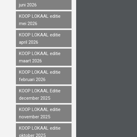
juni 2026
KOOP LOKAAL editie
mei 2026
KOOP LOKAAL editie
april 2026
KOOP LOKAAL editie
maart 2026
KOOP LOKAAL editie
februari 2026
KOOP LOKAAL Editie
december 2025
KOOP LOKAAL editie
november 2025
KOOP LOKAAL editie
oktober 2025