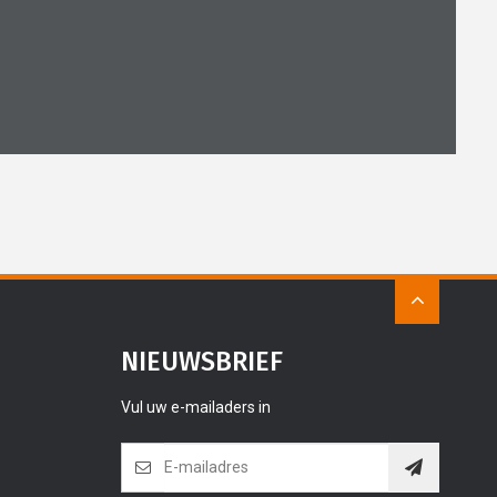
NIEUWSBRIEF
Vul uw e-mailaders in