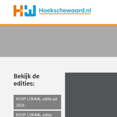
Bekijk de
edities:
KOOP LOKAAL editie juli
2026
KOOP LOKAAL editie