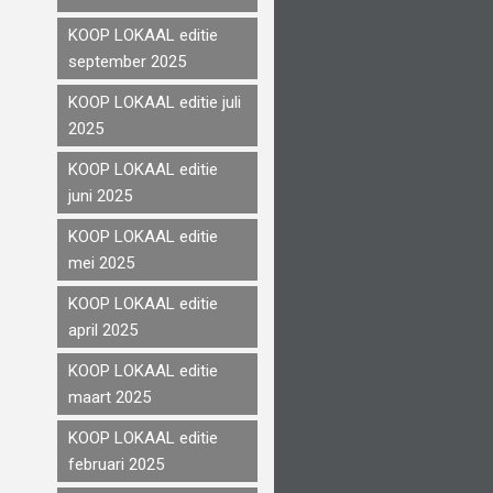
KOOP LOKAAL editie
september 2025
KOOP LOKAAL editie juli
2025
KOOP LOKAAL editie
juni 2025
KOOP LOKAAL editie
mei 2025
KOOP LOKAAL editie
april 2025
KOOP LOKAAL editie
maart 2025
KOOP LOKAAL editie
februari 2025