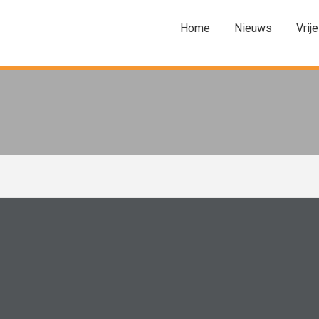
Home
Nieuws
Vrije