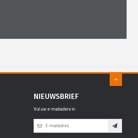
NIEUWSBRIEF
Vul uw e-mailaders in