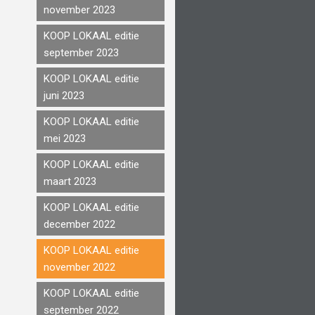
november 2023
KOOP LOKAAL editie
september 2023
KOOP LOKAAL editie
juni 2023
KOOP LOKAAL editie
mei 2023
KOOP LOKAAL editie
maart 2023
KOOP LOKAAL editie
december 2022
KOOP LOKAAL editie
november 2022
KOOP LOKAAL editie
september 2022