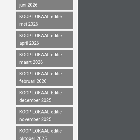
juni 2026
KOOP LOKAAL editie
mei 2026
KOOP LOKAAL editie
april 2026
KOOP LOKAAL editie
maart 2026
KOOP LOKAAL editie
februari 2026
KOOP LOKAAL Editie
december 2025
KOOP LOKAAL editie
november 2025
KOOP LOKAAL editie
oktober 2025