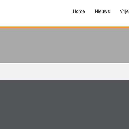
Home
Nieuws
Vrije