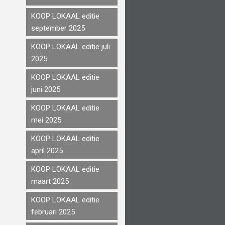
KOOP LOKAAL editie
september 2025
KOOP LOKAAL editie juli
2025
KOOP LOKAAL editie
juni 2025
KOOP LOKAAL editie
mei 2025
KOOP LOKAAL editie
april 2025
KOOP LOKAAL editie
maart 2025
KOOP LOKAAL editie
februari 2025