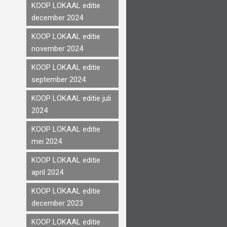
KOOP LOKAAL editie
december 2024
KOOP LOKAAL editie
november 2024
KOOP LOKAAL editie
september 2024
KOOP LOKAAL editie juli
2024
KOOP LOKAAL editie
mei 2024
KOOP LOKAAL editie
april 2024
KOOP LOKAAL editie
december 2023
KOOP LOKAAL editie