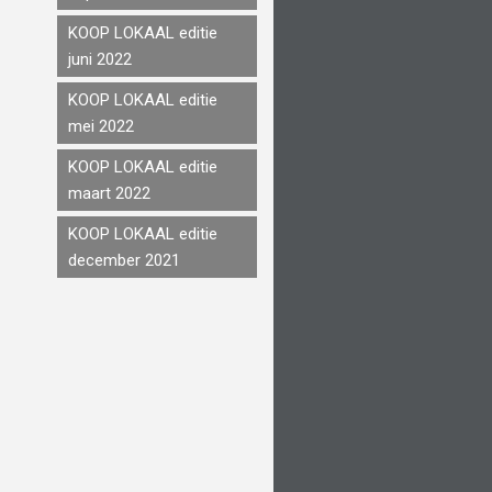
KOOP LOKAAL editie
juni 2022
KOOP LOKAAL editie
mei 2022
KOOP LOKAAL editie
maart 2022
KOOP LOKAAL editie
december 2021