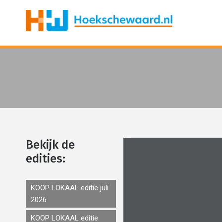
Bekijk de
edities:
KOOP LOKAAL editie juli
2026
KOOP LOKAAL editie