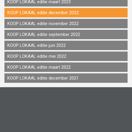
KOOP LOKAAL editie maart 2023
KOOP LOKAAL editie december 2022
KOOP LOKAAL editie november 2022
KOOP LOKAAL editie september 2022
KOOP LOKAAL editie juni 2022
KOOP LOKAAL editie mei 2022
KOOP LOKAAL editie maart 2022
KOOP LOKAAL editie december 2021