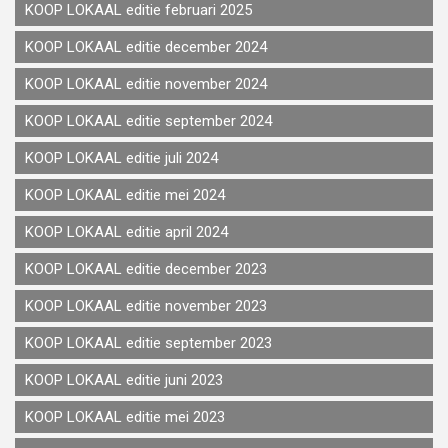
KOOP LOKAAL editie februari 2025
KOOP LOKAAL editie december 2024
KOOP LOKAAL editie november 2024
KOOP LOKAAL editie september 2024
KOOP LOKAAL editie juli 2024
KOOP LOKAAL editie mei 2024
KOOP LOKAAL editie april 2024
KOOP LOKAAL editie december 2023
KOOP LOKAAL editie november 2023
KOOP LOKAAL editie september 2023
KOOP LOKAAL editie juni 2023
KOOP LOKAAL editie mei 2023