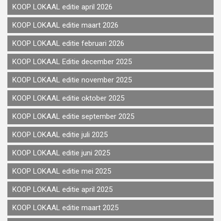
KOOP LOKAAL editie april 2026
KOOP LOKAAL editie maart 2026
KOOP LOKAAL editie februari 2026
KOOP LOKAAL Editie december 2025
KOOP LOKAAL editie november 2025
KOOP LOKAAL editie oktober 2025
KOOP LOKAAL editie september 2025
KOOP LOKAAL editie juli 2025
KOOP LOKAAL editie juni 2025
KOOP LOKAAL editie mei 2025
KOOP LOKAAL editie april 2025
KOOP LOKAAL editie maart 2025