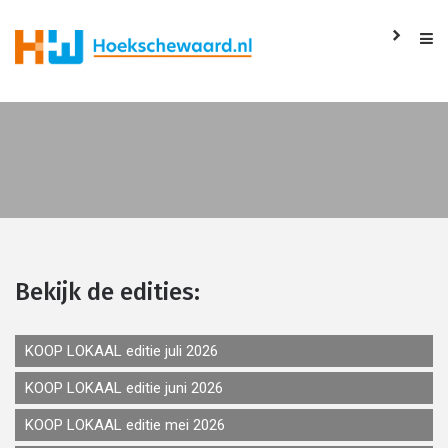
Bekijk de edities:
KOOP LOKAAL editie juli 2026
KOOP LOKAAL editie juni 2026
KOOP LOKAAL editie mei 2026