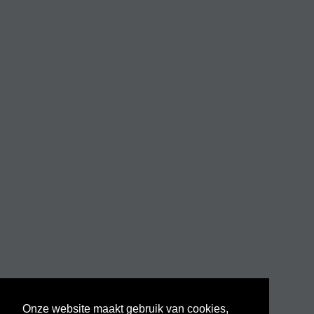
Onze website maakt gebruik van cookies,