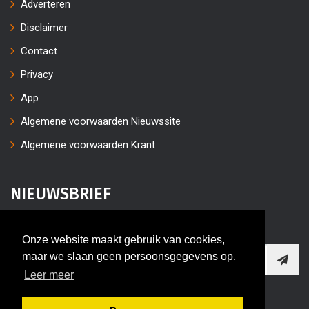
Adverteren
Disclaimer
Contact
Privacy
App
Algemene voorwaarden Nieuwssite
Algemene voorwaarden Krant
NIEUWSBRIEF
Vul uw e-mailaders in
Onze website maakt gebruik van cookies,
maar we slaan geen persoonsgegevens op.
Leer meer