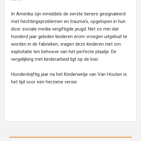
In Amerika zijn inmiddels de eerste tieners gesignaleerd
met hechtingsproblemen en trauma’s, opgelopen in hun
door sociale media vergiftigde jeugd. Net zo min dat
honderd jaar geleden kinderen erom vroegen uitgebuit te
worden in de fabrieken, vragen deze kinderen niet om
exploitatie ten behoeve van het perfecte plaatje. De
vergelijking met kinderarbeid ligt op de loer.
Honderdvijftig jaar na het Kinderwetje van Van Houten is
het tijd voor een herziene versie.