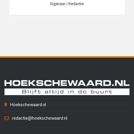
Eigenaar / Redactie
Hoekschewaard.nl
redactie@hoekschewaard.nl