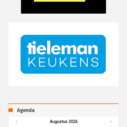
Agenda
Augustus 2026