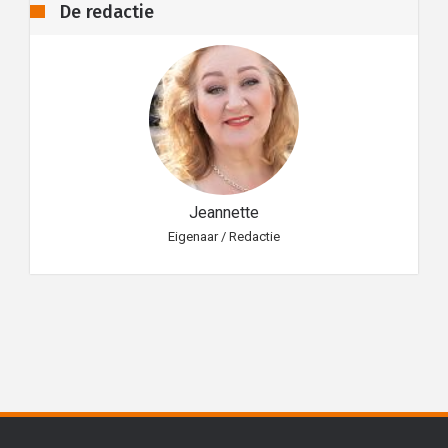
De redactie
Jeannette
Eigenaar / Redactie