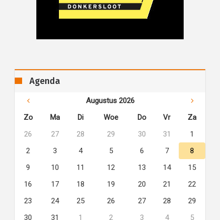
Agenda
Augustus 2026
Zo
Ma
Di
Woe
Do
Vr
Za
26
27
28
29
30
31
1
2
3
4
5
6
7
8
9
10
11
12
13
14
15
16
17
18
19
20
21
22
23
24
25
26
27
28
29
30
31
1
2
3
4
5