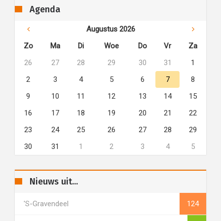
Agenda
Augustus 2026
Zo
Ma
Di
Woe
Do
Vr
Za
26
27
28
29
30
31
1
2
3
4
5
6
7
8
9
10
11
12
13
14
15
16
17
18
19
20
21
22
23
24
25
26
27
28
29
30
31
1
2
3
4
5
Nieuws uit...
's-Gravendeel
124