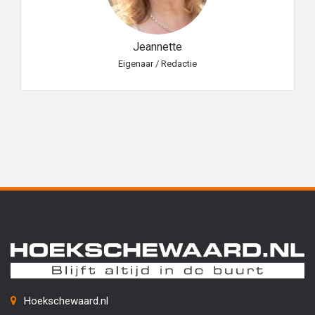
Jeannette
Eigenaar / Redactie
Hoekschewaard.nl