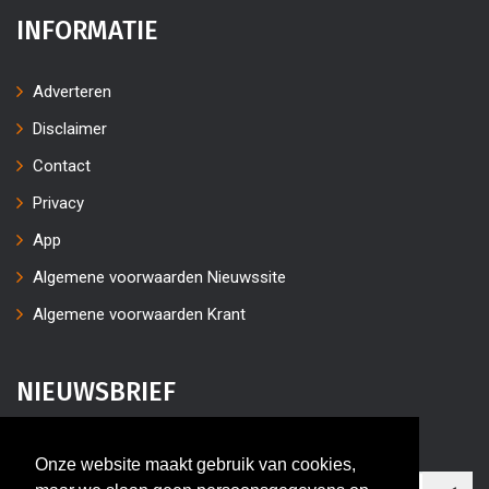
INFORMATIE
Adverteren
Disclaimer
Contact
Privacy
App
Algemene voorwaarden Nieuwssite
Algemene voorwaarden Krant
NIEUWSBRIEF
Vul uw e-mailaders in
Onze website maakt gebruik van cookies,