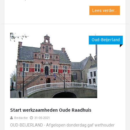
Lees verder...
Oud-Beijerland
Start werkzaamheden Oude Raadhuis
Redactie
31-05-2021
OUD-BEIJERLAND - Afgelopen donderdag gaf wethouder