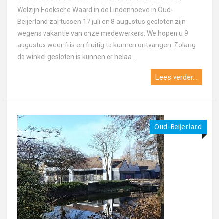
Welzijn Hoeksche Waard in de Lindenhoeve in Oud-
Beijerland zal tussen 17 juli en 8 augustus gesloten zijn
wegens vakantie van onze medewerkers. We hopen u 9
augustus weer fris en fruitig te kunnen ontvangen. Zolang
de winkel gesloten is kunnen er helaa....
Lees verder...
Oud-Beijerland