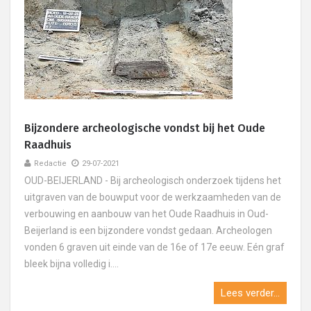
Bijzondere archeologische vondst bij het Oude
Raadhuis
Redactie
29-07-2021
OUD-BEIJERLAND - Bij archeologisch onderzoek tijdens het
uitgraven van de bouwput voor de werkzaamheden van de
verbouwing en aanbouw van het Oude Raadhuis in Oud-
Beijerland is een bijzondere vondst gedaan. Archeologen
vonden 6 graven uit einde van de 16e of 17e eeuw. Eén graf
bleek bijna volledig i....
Lees verder...