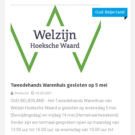
Oud-Beijerland
Tweedehands Warenhuis gesloten op 5 mei
Redactie
02-05-2021
​​OUD-BEIJERLAND - Het Tweedehands Warenhuis van
Welzijn Hoeksche Waard is gesloten op woensdag 5 mei
(Bevrijdingsdag) en vrijdag 14 mei.(Hemelvaartweekend)
Verder zijn we normaal gesproken open op maandag van
13.00 uur tot 16.00 uur, op woensdag van 10.00 uur tot