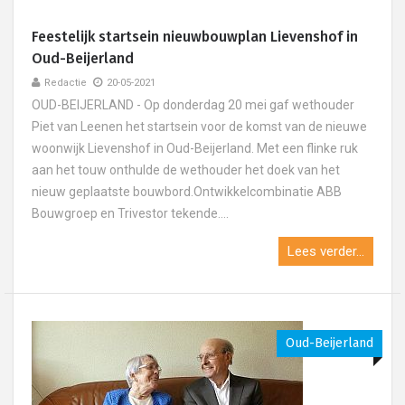
Feestelijk startsein nieuwbouwplan Lievenshof in
Oud-Beijerland
Redactie
20-05-2021
OUD-BEIJERLAND - Op donderdag 20 mei gaf wethouder
Piet van Leenen het startsein voor de komst van de nieuwe
woonwijk Lievenshof in Oud-Beijerland. Met een flinke ruk
aan het touw onthulde de wethouder het doek van het
nieuw geplaatste bouwbord.Ontwikkelcombinatie ABB
Bouwgroep en Trivestor tekende....
Lees verder...
Oud-Beijerland