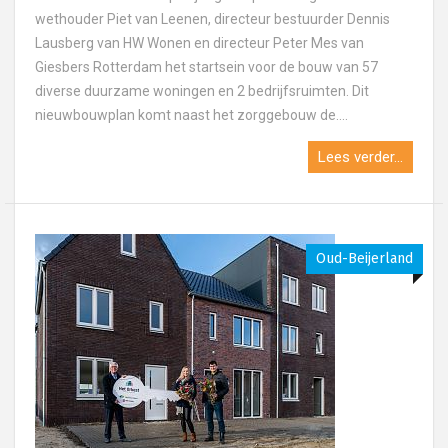
wethouder Piet van Leenen, directeur bestuurder Dennis
Lausberg van HW Wonen en directeur Peter Mes van
Giesbers Rotterdam het startsein voor de bouw van 57
diverse duurzame woningen en 2 bedrijfsruimten. Dit
nieuwbouwplan komt naast het zorggebouw de....
Lees verder...
Oud-Beijerland