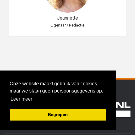
Jeannette
Eigenaar / Redactie
Onze website maakt gebruik van cookies,
maar we slaan geen persoonsgegevens op.
Leer meer
Begrepen
Hoekschewaard.nl