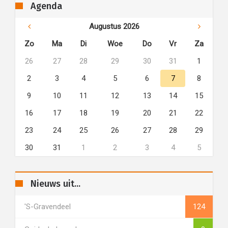
Agenda
Augustus 2026
Zo
Ma
Di
Woe
Do
Vr
Za
26
27
28
29
30
31
1
2
3
4
5
6
7
8
9
10
11
12
13
14
15
16
17
18
19
20
21
22
23
24
25
26
27
28
29
30
31
1
2
3
4
5
Nieuws uit...
's-Gravendeel
124