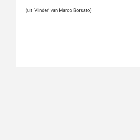
(uit ‘Vlinder’ van Marco Borsato)