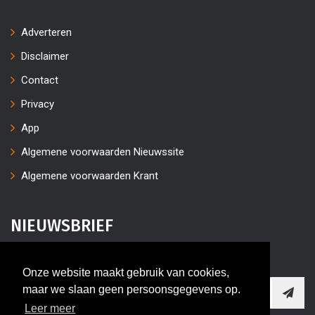
Adverteren
Disclaimer
Contact
Privacy
App
Algemene voorwaarden Nieuwssite
Algemene voorwaarden Krant
NIEUWSBRIEF
Vul uw e-mailaders in
Onze website maakt gebruik van cookies,
maar we slaan geen persoonsgegevens op.
Leer meer