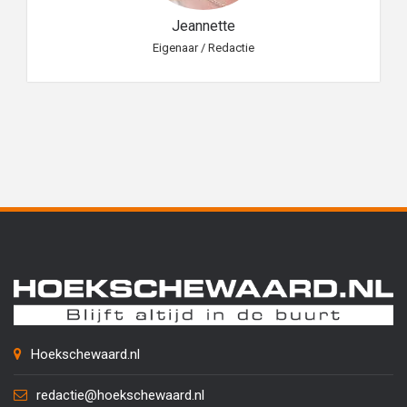
Jeannette
Eigenaar / Redactie
Hoekschewaard.nl
redactie@hoekschewaard.nl