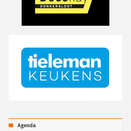
Agenda