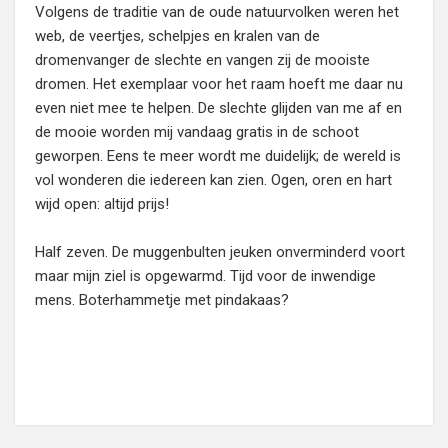
Volgens de traditie van de oude natuurvolken weren het
web, de veertjes, schelpjes en kralen van de
dromenvanger de slechte en vangen zij de mooiste
dromen. Het exemplaar voor het raam hoeft me daar nu
even niet mee te helpen. De slechte glijden van me af en
de mooie worden mij vandaag gratis in de schoot
geworpen. Eens te meer wordt me duidelijk; de wereld is
vol wonderen die iedereen kan zien. Ogen, oren en hart
wijd open: altijd prijs!
Half zeven. De muggenbulten jeuken onverminderd voort
maar mijn ziel is opgewarmd. Tijd voor de inwendige
mens. Boterhammetje met pindakaas?