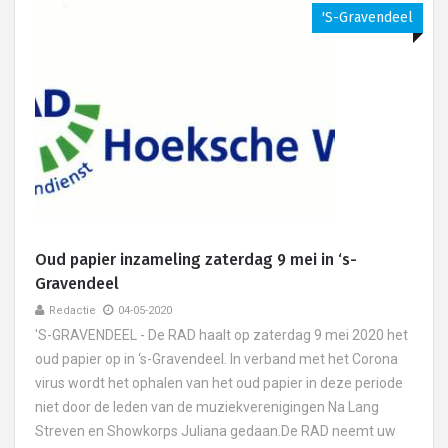
's-Gravendeel
Oud papier inzameling zaterdag 9 mei in ‘s-
Gravendeel
Redactie
04-05-2020
'S-GRAVENDEEL - De RAD haalt op zaterdag 9 mei 2020 het
oud papier op in ‘s-Gravendeel. In verband met het Corona
virus wordt het ophalen van het oud papier in deze periode
niet door de leden van de muziekverenigingen Na Lang
Streven en Showkorps Juliana gedaan.De RAD neemt uw