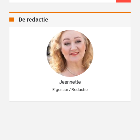
De redactie
Jeannette
Eigenaar / Redactie