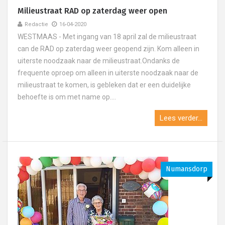
Milieustraat RAD op zaterdag weer open
Redactie
16-04-2020
WESTMAAS - Met ingang van 18 april zal de milieustraat
can de RAD op zaterdag weer geopend zijn. Kom alleen in
uiterste noodzaak naar de milieustraat.Ondanks de
frequente oproep om alleen in uiterste noodzaak naar de
milieustraat te komen, is gebleken dat er een duidelijke
behoefte is om met name op....
Lees verder...
Numansdorp