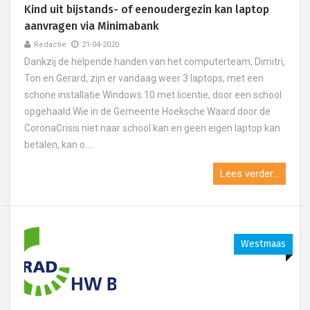
Kind uit bijstands- of eenoudergezin kan laptop
aanvragen via Minimabank
Redactie
21-04-2020
Dankzij de helpende handen van het computerteam, Dimitri,
Ton en Gerard, zijn er vandaag weer 3 laptops, met een
schone installatie Windows 10 met licentie, door een school
opgehaald.Wie in de Gemeente Hoeksche Waard door de
CoronaCrisis niet naar school kan en geen eigen laptop kan
betalen, kan o....
Lees verder...
Westmaas