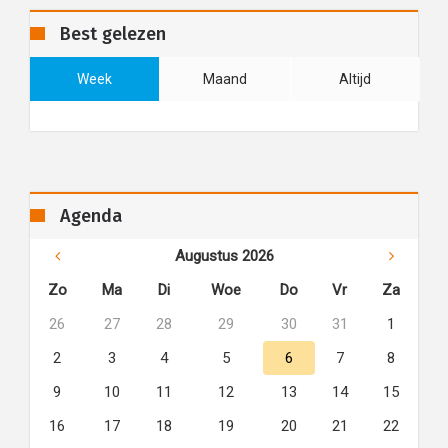
Best gelezen
Week
Maand
Altijd
Agenda
Augustus 2026
Zo
Ma
Di
Woe
Do
Vr
Za
26
27
28
29
30
31
1
2
3
4
5
6
7
8
9
10
11
12
13
14
15
16
17
18
19
20
21
22